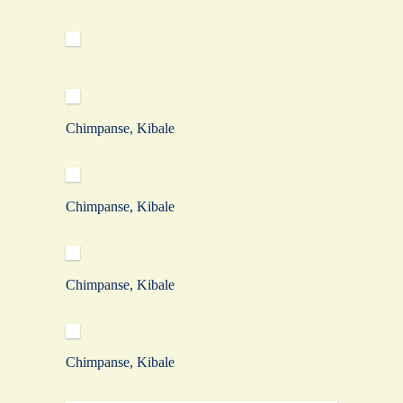
Chimpanse, Kibale
Chimpanse, Kibale
Chimpanse, Kibale
Chimpanse, Kibale