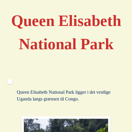
Queen Elisabeth
National Park
Queen Elisabeth National Park ligger i det vestlige
Uganda langs grænsen til Congo.