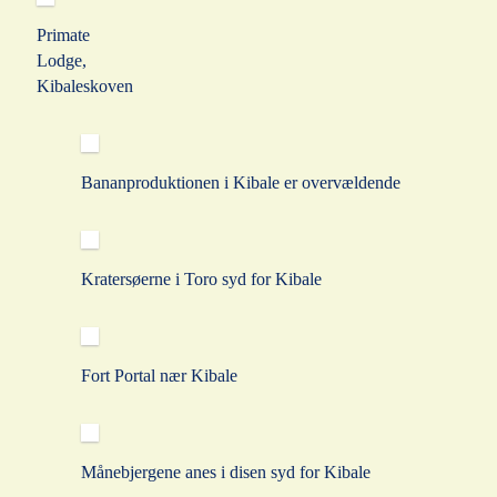
Primate
Lodge,
Kibaleskoven
Bananproduktionen i Kibale er overvældende
Kratersøerne i Toro syd for Kibale
Fort Portal nær Kibale
Månebjergene anes i disen syd for Kibale