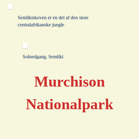
Semlikiskoven er en del af den store
centralafrikanske jungle
Solnedgang, Semliki
Murchison
Nationalpark