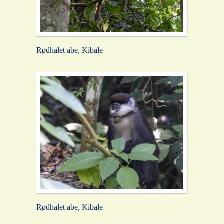
Rødhalet abe, Kibale
Rødhalet abe, Kibale