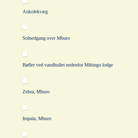
Ankolekvæg
Solnedgang over Mburo
Bøfler ved vandhullet nedenfor Mihingo lodge
Zebra, Mburo
Impala, Mburo