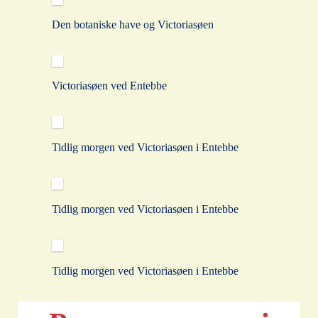
Den botaniske have og Victoriasøen
Victoriasøen ved Entebbe
Tidlig morgen ved Victoriasøen i Entebbe
Tidlig morgen ved Victoriasøen i Entebbe
Tidlig morgen ved Victoriasøen i Entebbe