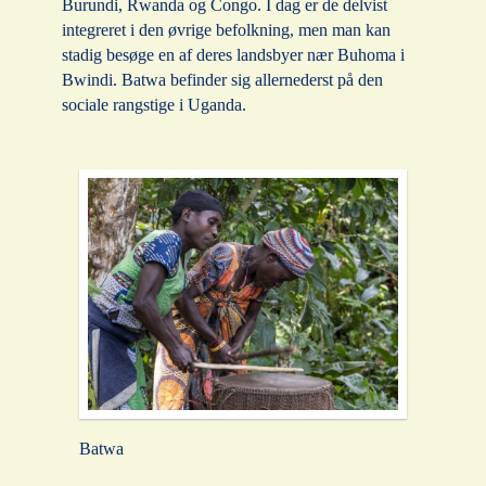
Burundi, Rwanda og Congo. I dag er de delvist
integreret i den øvrige befolkning, men man kan
stadig besøge en af deres landsbyer nær Buhoma i
Bwindi. Batwa befinder sig allernederst på den
sociale rangstige i Uganda.
Batwa