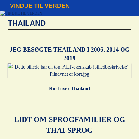
VINDUE TIL VERDEN
THAILAND
JEG BESØGTE THAILAND I 2006, 2014 OG
2019
Kort over Thailand
LIDT OM SPROGFAMILIER OG
THAI-SPROG