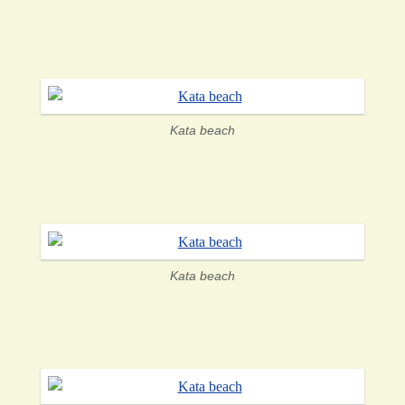
Kata beach
Kata beach