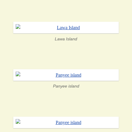
Lawa Island
Panyee island