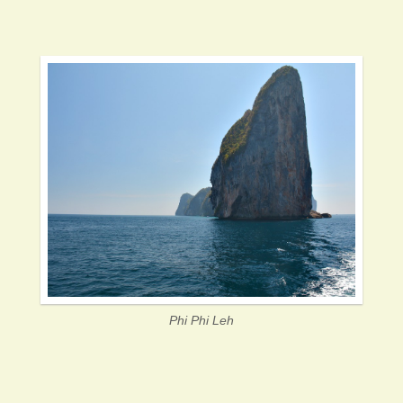
Phi Phi Leh