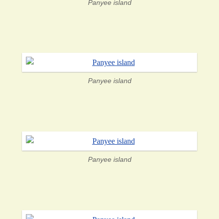
Panyee island
Panyee island
Panyee island