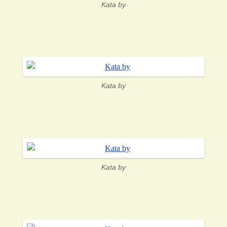
Kata by
Kata by
Kata by