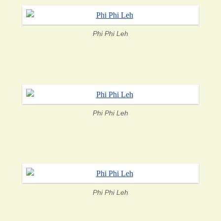
Phi Phi Leh
Phi Phi Leh
Phi Phi Leh