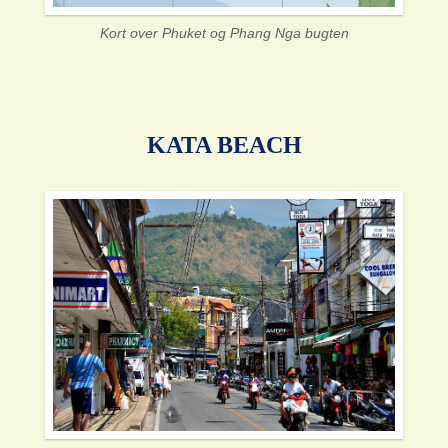
Kort over Phuket og Phang Nga bugten
KATA BEACH