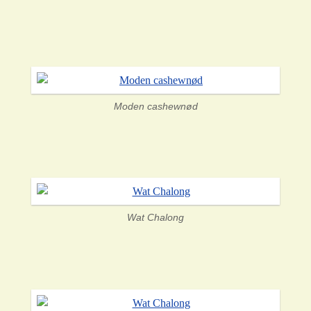
Moden cashewnød
Wat Chalong