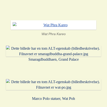
Wat Phra Kareo
Smaragdbuddhaen, Grand Palace
Marco Polo statuer, Wat Poh