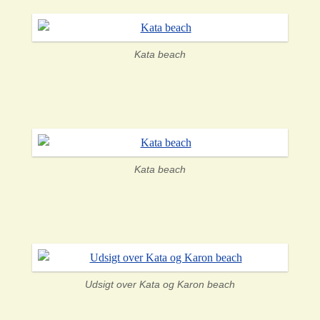
Kata beach
Kata beach
Udsigt over Kata og Karon beach