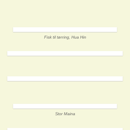
Fisk til tørring, Hua Hin
Stor Maina