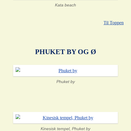
Kata beach
Til Toppen
PHUKET BY OG Ø
Phuket by
Kinesisk tempel, Phuket by