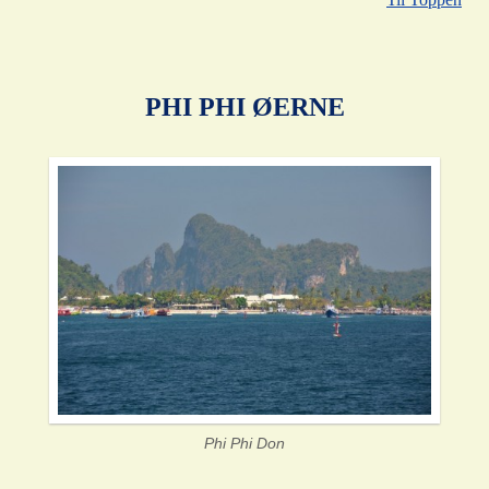
PHI PHI ØERNE
Phi Phi Don