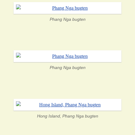
Phang Nga bugten
Phang Nga bugten
Hong Island, Phang Nga bugten