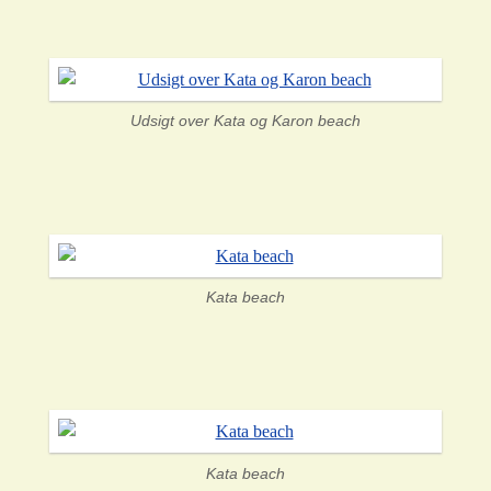
Udsigt over Kata og Karon beach
Kata beach
Kata beach