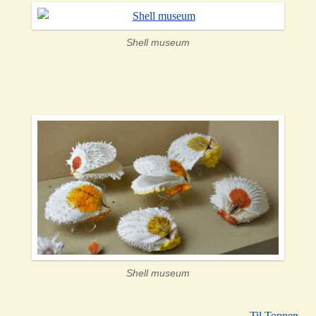
Shell museum
Shell museum
Til Toppen