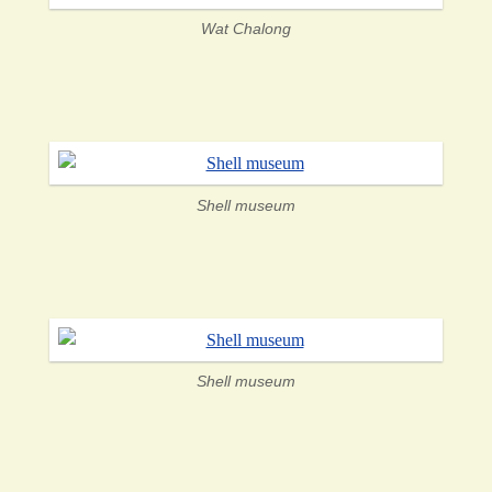
Wat Chalong
Shell museum
Shell museum