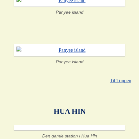
Panyee island
Panyee island
Til Toppen
HUA HIN
Den gamle station i Hua Hin