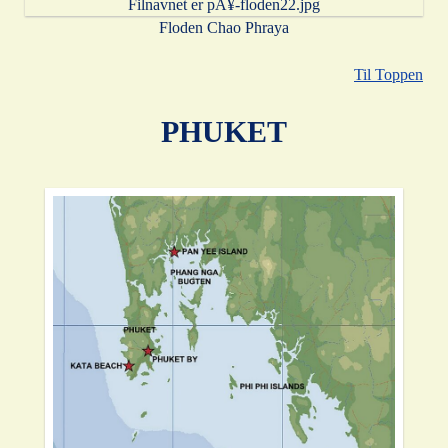
Floden Chao Phraya
Til Toppen
PHUKET