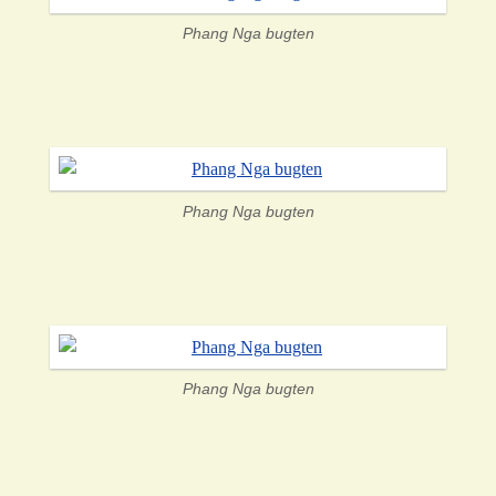
Phang Nga bugten
Phang Nga bugten
Phang Nga bugten