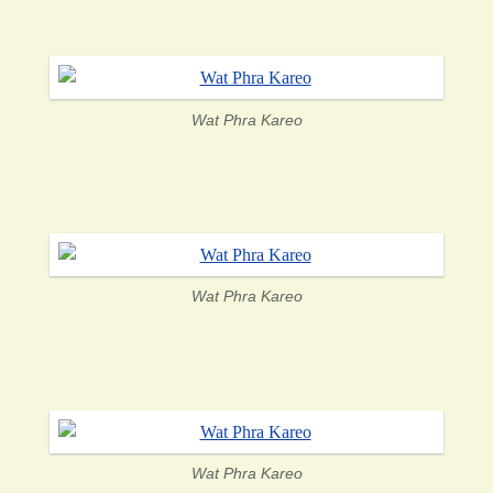
Wat Phra Kareo
Wat Phra Kareo
Wat Phra Kareo