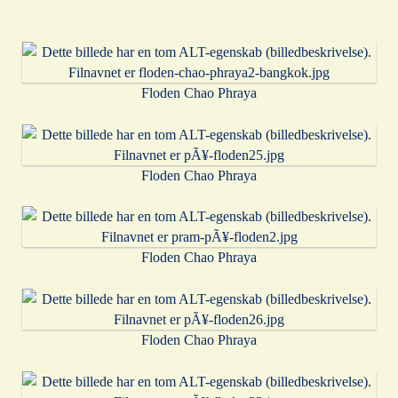
Floden Chao Phraya
Floden Chao Phraya
Floden Chao Phraya
Floden Chao Phraya