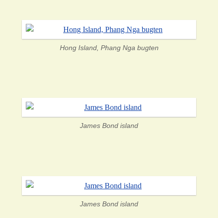
Hong Island, Phang Nga bugten
James Bond island
James Bond island