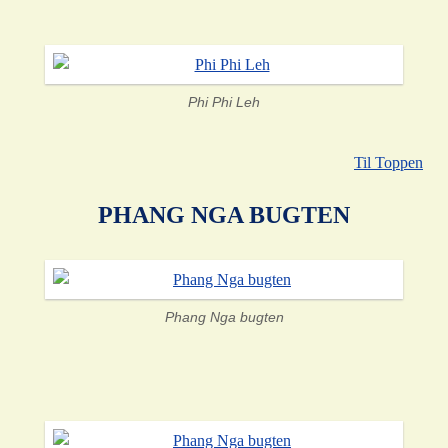
Phi Phi Leh
Til Toppen
PHANG NGA BUGTEN
Phang Nga bugten