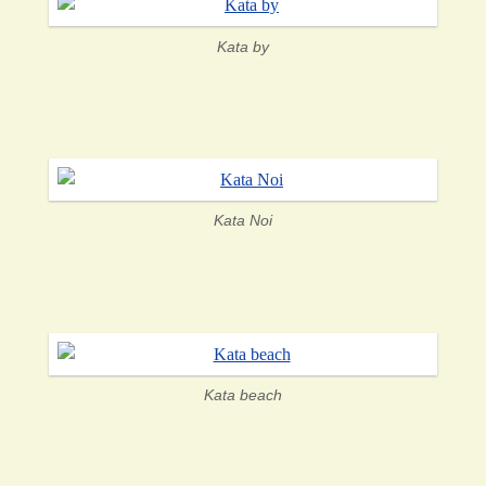
Kata by
Kata Noi
Kata beach