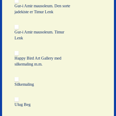
Gur-i Amir mausoleum. Den sorte
jadekiste er Timur Lenk
Gur-i Amir mausoleum. Timur
Lenk
Happy Bird Art Gallery med
silkemaling m.m.
Silkemaling
Ulug Beg