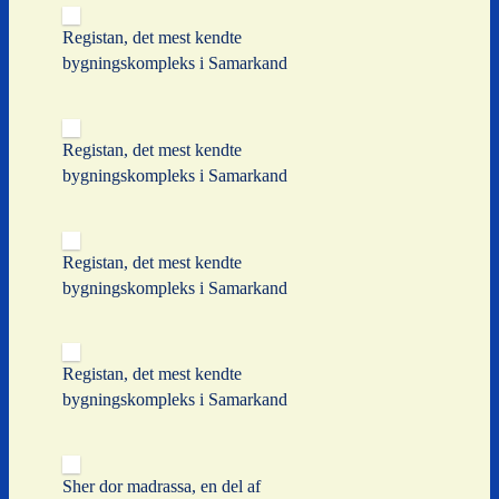
Registan, det mest kendte
bygningskompleks i Samarkand
Registan, det mest kendte
bygningskompleks i Samarkand
Registan, det mest kendte
bygningskompleks i Samarkand
Registan, det mest kendte
bygningskompleks i Samarkand
Sher dor madrassa, en del af