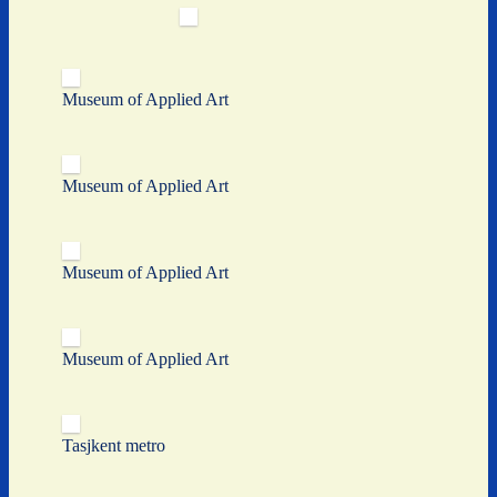
Museum of Applied Art
Museum of Applied Art
Museum of Applied Art
Museum of Applied Art
Tasjkent metro