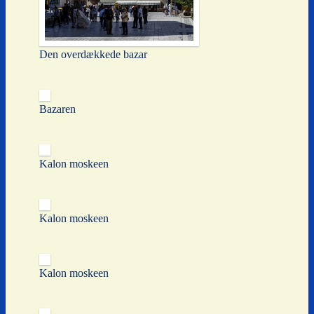
Den overdækkede bazar
Bazaren
Kalon moskeen
Kalon moskeen
Kalon moskeen