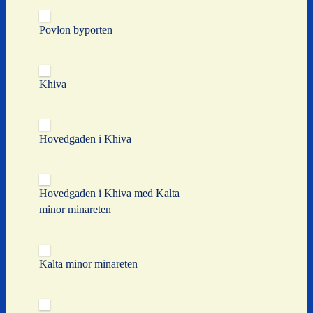
Povlon byporten
Khiva
Hovedgaden i Khiva
Hovedgaden i Khiva med Kalta
minor minareten
Kalta minor minareten