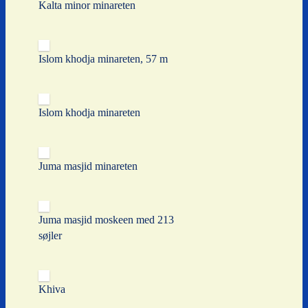
Kalta minor minareten
Islom khodja minareten, 57 m
Islom khodja minareten
Juma masjid minareten
Juma masjid moskeen med 213
søjler
Khiva