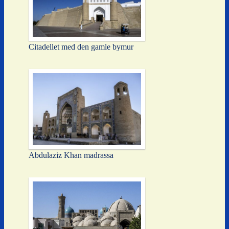
Citadellet med den gamle bymur
Abdulaziz Khan madrassa