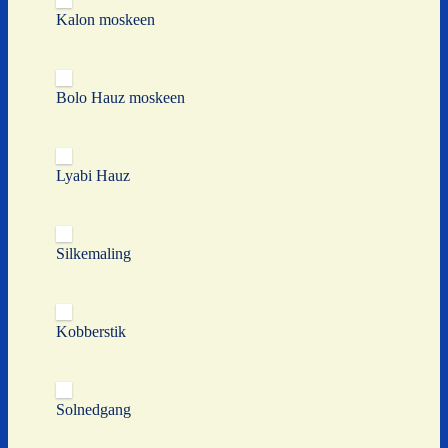
Kalon moskeen
Bolo Hauz moskeen
Lyabi Hauz
Silkemaling
Kobberstik
Solnedgang