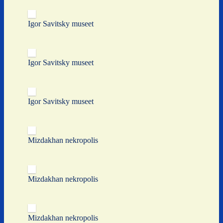
Igor Savitsky museet
Igor Savitsky museet
Igor Savitsky museet
Mizdakhan nekropolis
Mizdakhan nekropolis
Mizdakhan nekropolis