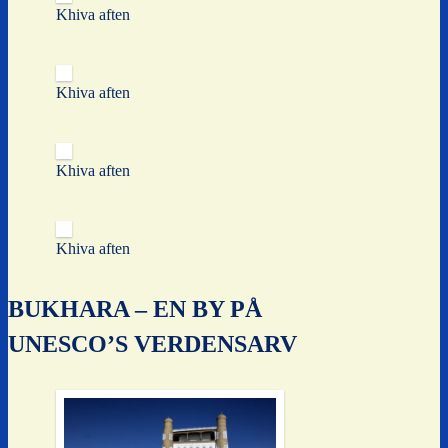
Khiva aften
Khiva aften
Khiva aften
Khiva aften
BUKHARA – EN BY PÅ
UNESCO’S VERDENSARV