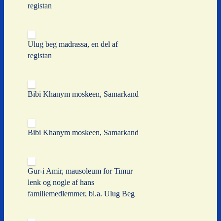
registan
Ulug beg madrassa, en del af
registan
Bibi Khanym moskeen, Samarkand
Bibi Khanym moskeen, Samarkand
Gur-i Amir, mausoleum for Timur
lenk og nogle af hans
familiemedlemmer, bl.a. Ulug Beg