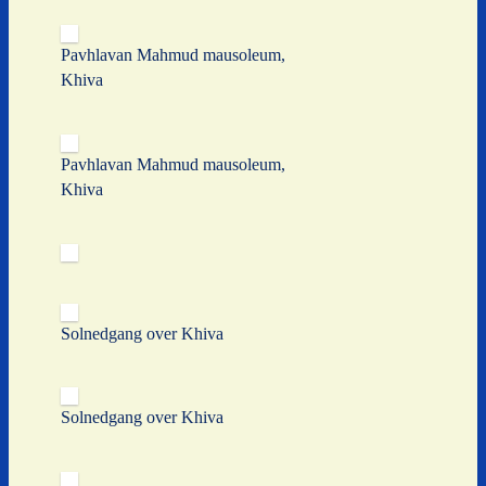
Pavhlavan Mahmud mausoleum,
Khiva
Pavhlavan Mahmud mausoleum,
Khiva
Solnedgang over Khiva
Solnedgang over Khiva