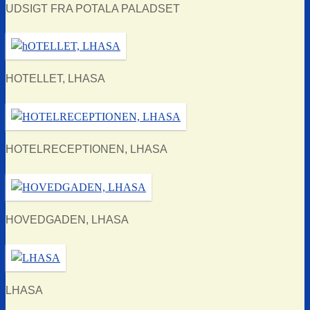
UDSIGT FRA POTALA PALADSET
HOTELLET, LHASA
HOTELRECEPTIONEN, LHASA
HOVEDGADEN, LHASA
LHASA