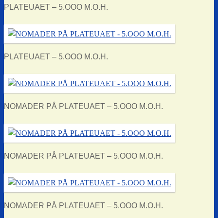
PLATEUAET – 5.OOO M.O.H.
PLATEUAET – 5.OOO M.O.H.
NOMADER PÅ PLATEUAET – 5.OOO M.O.H.
NOMADER PÅ PLATEUAET – 5.OOO M.O.H.
NOMADER PÅ PLATEUAET – 5.OOO M.O.H.