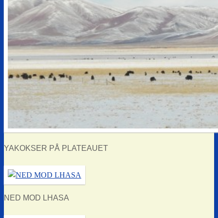
YAKOKSER PÅ PLATEAUET
NED MOD LHASA