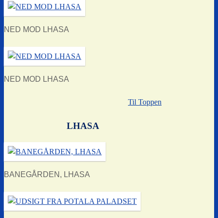
NED MOD LHASA
NED MOD LHASA
Til Toppen
LHASA
BANEGÅRDEN, LHASA